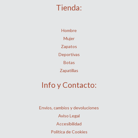
Tienda:
Hombre
Mujer
Zapatos
Deportivas
Botas
Zapatillas
Info y Contacto:
Envíos, cambios y devoluciones
Aviso Legal
Accesibilidad
Política de Cookies