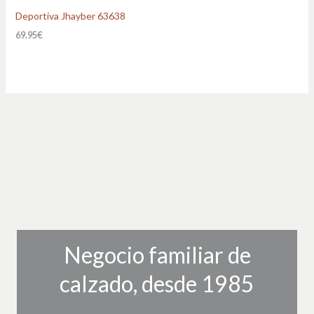
Deportiva Jhayber 63638
69.95
€
Negocio familiar de
calzado, desde 1985