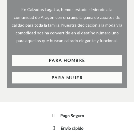
En Calzados Lagatta, hemos estado sirviendo a la
comunidad de Aragón con una amplia gama de zapatos de
calidad para toda la familia. Nuestra dedicación a la moda y la
comodidad nos ha convertido en el destino número uno
para aquellos que buscan calzado elegante y funcional.
PARA HOMBRE
PARA MUJER
Pago Seguro
Envío rápido