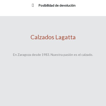
Posibilidad de devolución
Calzados Lagatta
En Zaragoza desde 1983. Nuestra pasión es el calzado.