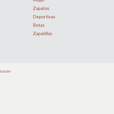
Zapatos
Deportivas
Botas
Zapatillas
icación