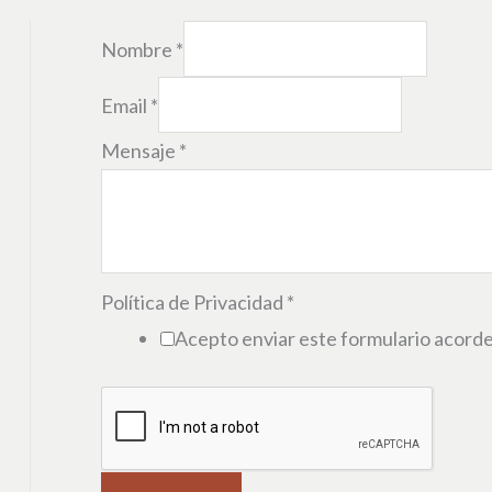
Nombre
*
Email
*
Mensaje
*
Política de Privacidad
*
Acepto enviar este formulario acorde