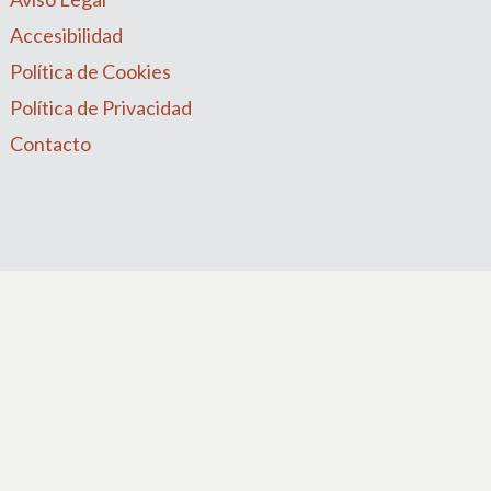
Accesibilidad
Política de Cookies
Política de Privacidad
Contacto