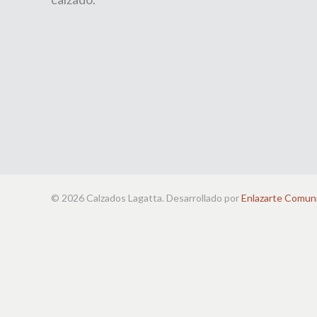
© 2026 Calzados Lagatta. Desarrollado por
Enlazarte Comun