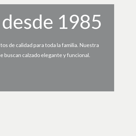
, desde 1985
s de calidad para toda la familia. Nuestra
e buscan calzado elegante y funcional.