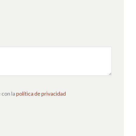
 con la
política de privacidad