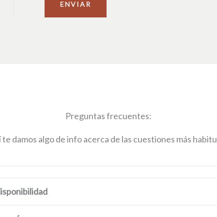
ENVIAR
Preguntas frecuentes:
 te damos algo de info acerca de las cuestiones más habitu
disponibilidad