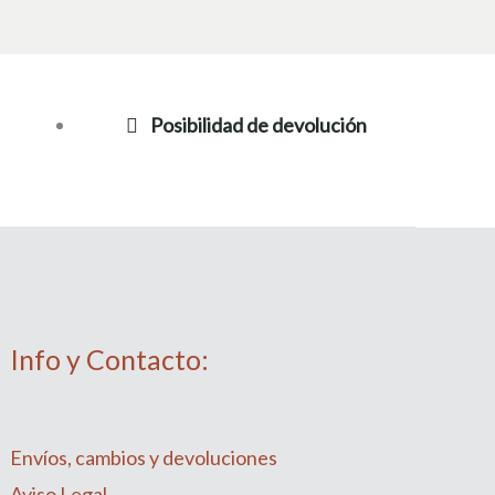
Posibilidad de devolución
Info y Contacto:
Envíos, cambios y devoluciones
Aviso Legal