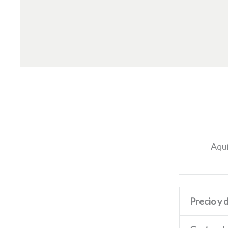
Aquí
Precio y 