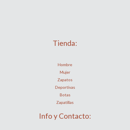
Tienda:
Hombre
Mujer
Zapatos
Deportivas
Botas
Zapatillas
Info y Contacto: