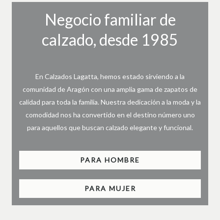
Negocio familiar de
calzado, desde 1985
En Calzados Lagatta, hemos estado sirviendo a la
comunidad de Aragón con una amplia gama de zapatos de
calidad para toda la familia. Nuestra dedicación a la moda y la
comodidad nos ha convertido en el destino número uno
para aquellos que buscan calzado elegante y funcional.
PARA HOMBRE
PARA MUJER