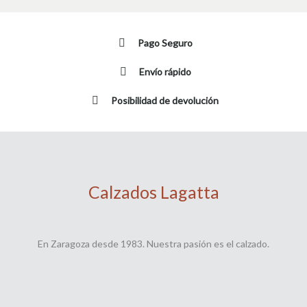
Pago Seguro
Envío rápido
Posibilidad de devolución
Calzados Lagatta
En Zaragoza desde 1983. Nuestra pasión es el calzado.