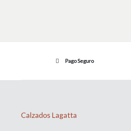
Pago Seguro
Calzados Lagatta