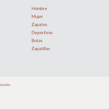
Hombre
Mujer
Zapatos
Deportivas
Botas
Zapatillas
icación