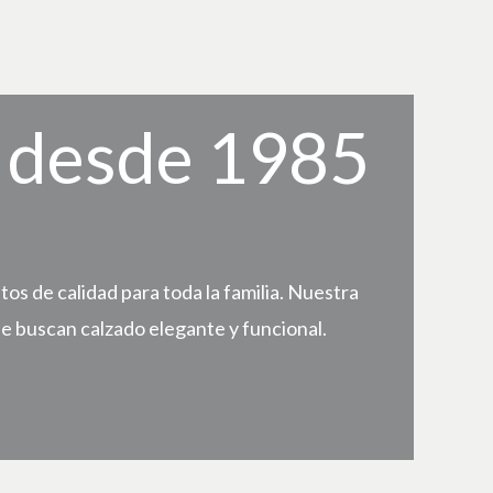
, desde 1985
s de calidad para toda la familia. Nuestra
e buscan calzado elegante y funcional.