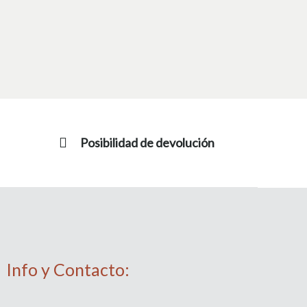
Posibilidad de devolución
Info y Contacto: