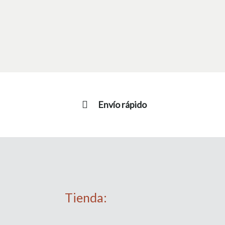
Envío rápido
Tienda: