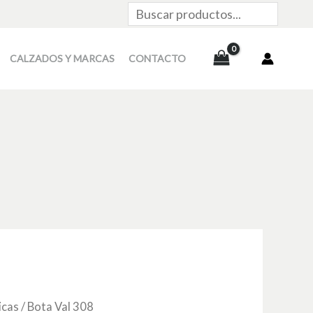
Buscar
CALZADOS Y MARCAS
CONTACTO
icas
/ Bota Val 308