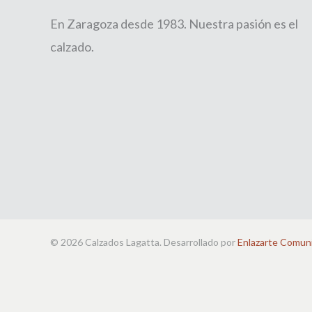
En Zaragoza desde 1983. Nuestra pasión es el
calzado.
© 2026 Calzados Lagatta. Desarrollado por
Enlazarte Comun