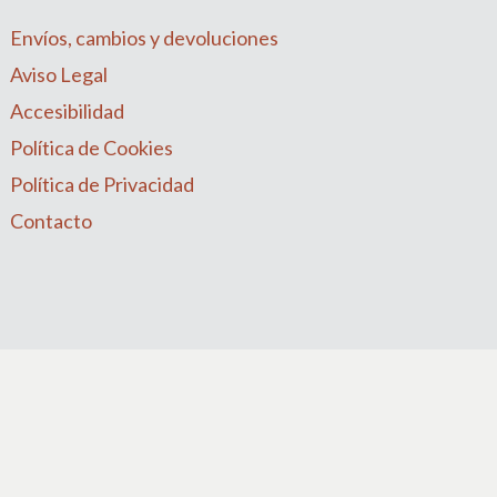
Envíos, cambios y devoluciones
Aviso Legal
Accesibilidad
Política de Cookies
Política de Privacidad
Contacto