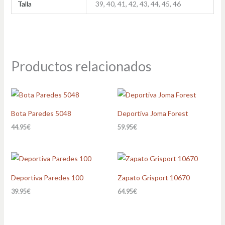
Talla
39, 40, 41, 42, 43, 44, 45, 46
Productos relacionados
Bota Paredes 5048
Deportiva Joma Forest
44.95
€
59.95
€
Deportiva Paredes 100
Zapato Grisport 10670
39.95
€
64.95
€