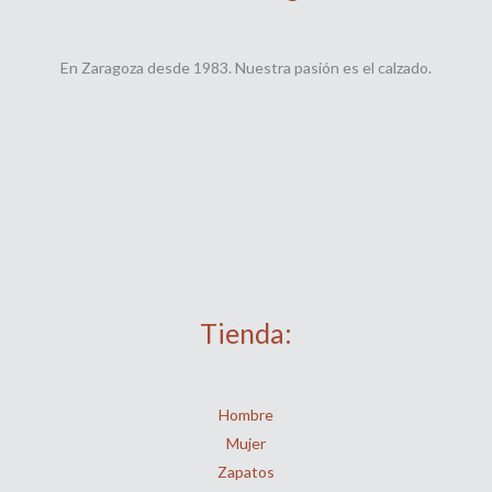
En Zaragoza desde 1983. Nuestra pasión es el calzado.
Tienda:
Hombre
Mujer
Zapatos