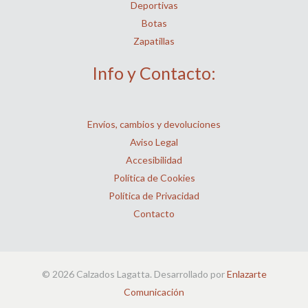
Deportivas
Botas
Zapatillas
Info y Contacto:
Envíos, cambios y devoluciones
Aviso Legal
Accesibilidad
Política de Cookies
Política de Privacidad
Contacto
© 2026 Calzados Lagatta. Desarrollado por
Enlazarte
Comunicación