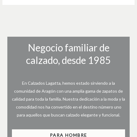
Negocio familiar de
calzado, desde 1985
En Calzados Lagatta, hemos estado sirviendo a la
comunidad de Aragón con una amplia gama de zapatos de
calidad para toda la familia. Nuestra dedicación a la moda y la
comodidad nos ha convertido en el destino número uno
para aquellos que buscan calzado elegante y funcional.
PARA HOMBRE