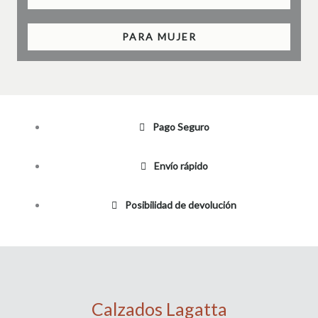
PARA MUJER
Pago Seguro
Envío rápido
Posibilidad de devolución
Calzados Lagatta