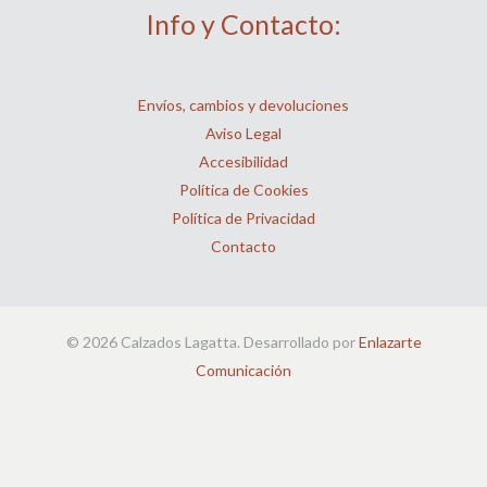
Info y Contacto:
Envíos, cambios y devoluciones
Aviso Legal
Accesibilidad
Política de Cookies
Política de Privacidad
Contacto
© 2026 Calzados Lagatta. Desarrollado por
Enlazarte
Comunicación