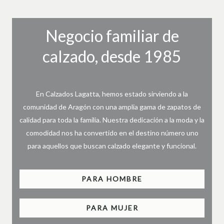
Negocio familiar de
calzado, desde 1985
En Calzados Lagatta, hemos estado sirviendo a la
comunidad de Aragón con una amplia gama de zapatos de
calidad para toda la familia. Nuestra dedicación a la moda y la
comodidad nos ha convertido en el destino número uno
para aquellos que buscan calzado elegante y funcional.
PARA HOMBRE
PARA MUJER