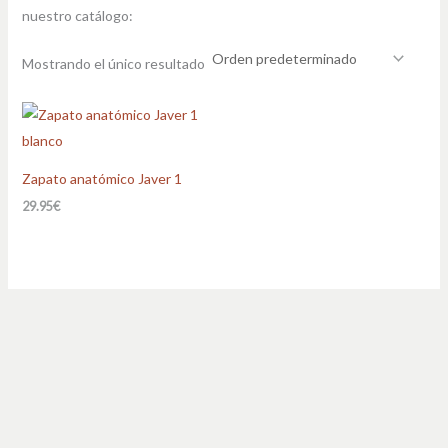
nuestro catálogo:
Mostrando el único resultado
Zapato anatómico Javer 1
29.95
€