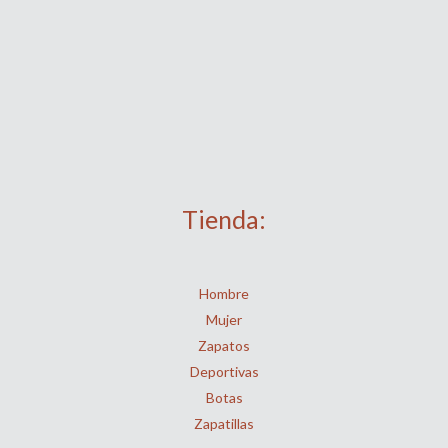
Tienda:
Hombre
Mujer
Zapatos
Deportivas
Botas
Zapatillas