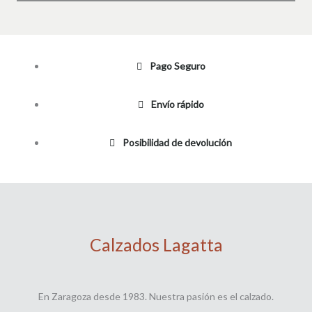
Pago Seguro
Envío rápido
Posibilidad de devolución
Calzados Lagatta
En Zaragoza desde 1983. Nuestra pasión es el calzado.