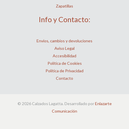
Zapatillas
Info y Contacto:
Envíos, cambios y devoluciones
Aviso Legal
Accesibilidad
Política de Cookies
Política de Privacidad
Contacto
© 2026 Calzados Lagatta. Desarrollado por
Enlazarte
Comunicación