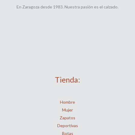
En Zaragoza desde 1983. Nuestra pasión es el calzado.
Tienda:
Hombre
Mujer
Zapatos
Deportivas
Botas