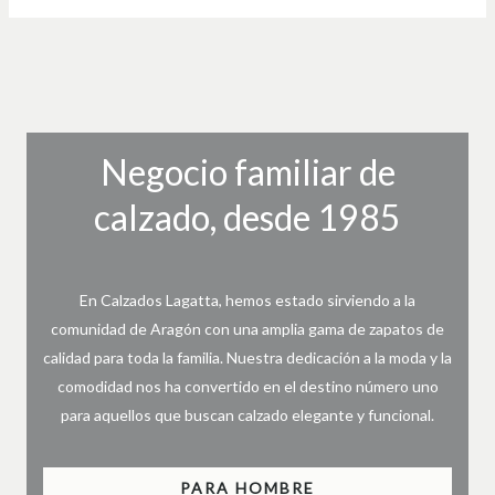
Negocio familiar de
calzado, desde 1985
En Calzados Lagatta, hemos estado sirviendo a la
comunidad de Aragón con una amplia gama de zapatos de
calidad para toda la familia. Nuestra dedicación a la moda y la
comodidad nos ha convertido en el destino número uno
para aquellos que buscan calzado elegante y funcional.
PARA HOMBRE