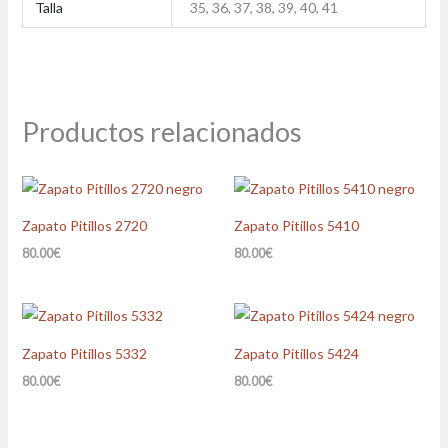
Talla
35, 36, 37, 38, 39, 40, 41
Productos relacionados
Zapato Pitillos 2720
Zapato Pitillos 5410
80.00
€
80.00
€
Zapato Pitillos 5332
Zapato Pitillos 5424
80.00
€
80.00
€