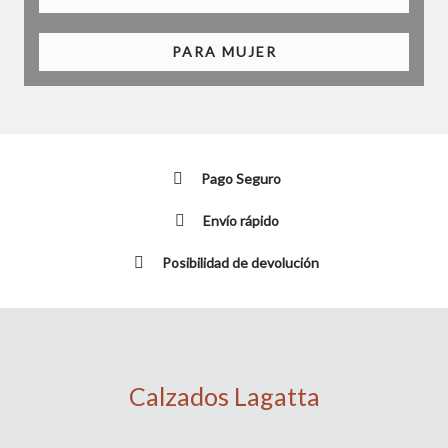
PARA MUJER
Pago Seguro
Envío rápido
Posibilidad de devolución
Calzados Lagatta