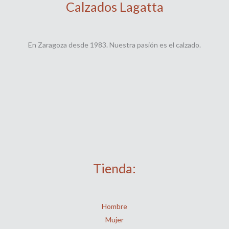
Calzados Lagatta
En Zaragoza desde 1983. Nuestra pasión es el calzado.
Tienda:
Hombre
Mujer