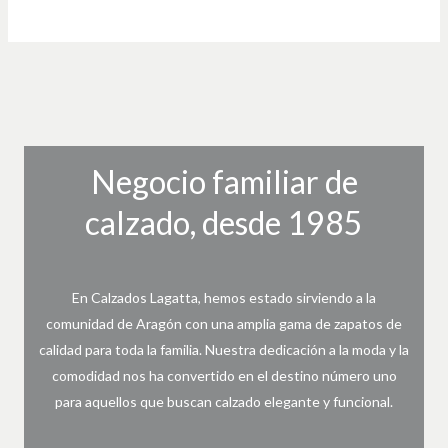
Negocio familiar de
calzado, desde 1985
En Calzados Lagatta, hemos estado sirviendo a la
comunidad de Aragón con una amplia gama de zapatos de
calidad para toda la familia. Nuestra dedicación a la moda y la
comodidad nos ha convertido en el destino número uno
para aquellos que buscan calzado elegante y funcional.