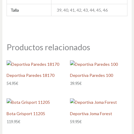
Talla
39, 40, 41, 42, 43, 44, 45, 46
Productos relacionados
Deportiva Paredes 18170
Deportiva Paredes 100
54.95
€
39.95
€
Bota Grisport 11205
Deportiva Joma Forest
119.95
€
59.95
€