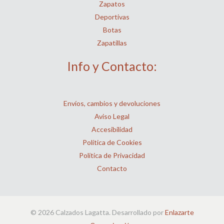
Zapatos
Deportivas
Botas
Zapatillas
Info y Contacto:
Envíos, cambios y devoluciones
Aviso Legal
Accesibilidad
Política de Cookies
Política de Privacidad
Contacto
© 2026 Calzados Lagatta. Desarrollado por
Enlazarte