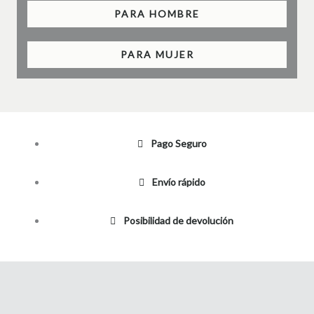
PARA HOMBRE
PARA MUJER
Pago Seguro
Envío rápido
Posibilidad de devolución