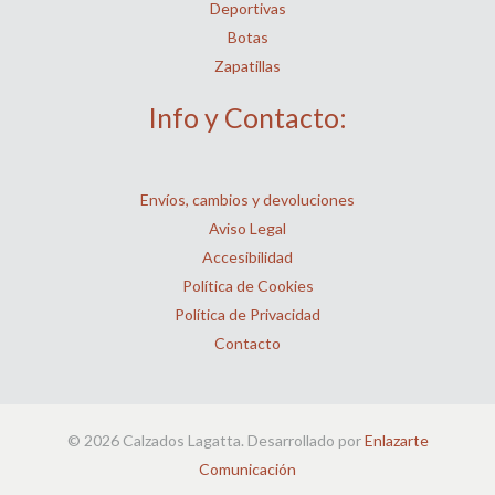
Deportivas
Botas
Zapatillas
Info y Contacto:
Envíos, cambios y devoluciones
Aviso Legal
Accesibilidad
Política de Cookies
Política de Privacidad
Contacto
© 2026 Calzados Lagatta. Desarrollado por
Enlazarte
Comunicación