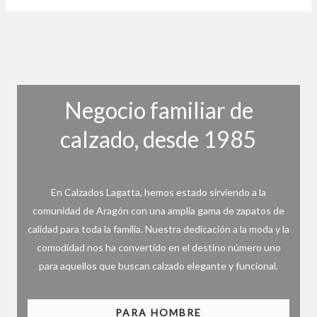
Negocio familiar de
calzado, desde 1985
En Calzados Lagatta, hemos estado sirviendo a la
comunidad de Aragón con una amplia gama de zapatos de
calidad para toda la familia. Nuestra dedicación a la moda y la
comodidad nos ha convertido en el destino número uno
para aquellos que buscan calzado elegante y funcional.
PARA HOMBRE