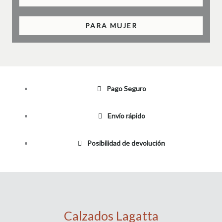
PARA MUJER
Pago Seguro
Envío rápido
Posibilidad de devolución
Calzados Lagatta