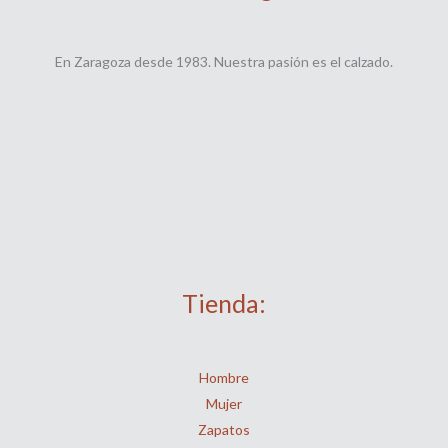
En Zaragoza desde 1983. Nuestra pasión es el calzado.
Tienda:
Hombre
Mujer
Zapatos