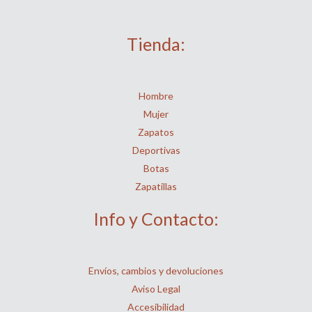
Tienda:
Hombre
Mujer
Zapatos
Deportivas
Botas
Zapatillas
Info y Contacto:
Envíos, cambios y devoluciones
Aviso Legal
Accesibilidad