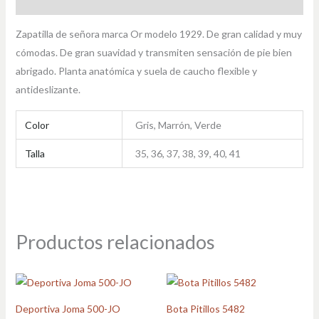
Información adicional
Zapatilla de señora marca Or modelo 1929. De gran calidad y muy
cómodas. De gran suavidad y transmiten sensación de pie bien
abrigado. Planta anatómica y suela de caucho flexible y
antideslizante.
Color
Gris, Marrón, Verde
Talla
35, 36, 37, 38, 39, 40, 41
Productos relacionados
Deportiva Joma 500-JO
Bota Pitillos 5482