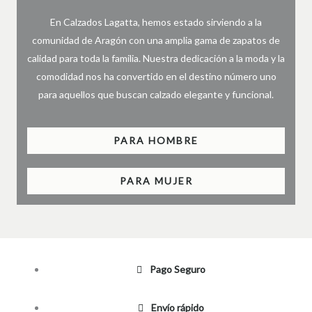
En Calzados Lagatta, hemos estado sirviendo a la
comunidad de Aragón con una amplia gama de zapatos de
calidad para toda la familia. Nuestra dedicación a la moda y la
comodidad nos ha convertido en el destino número uno
para aquellos que buscan calzado elegante y funcional.
PARA HOMBRE
PARA MUJER
Pago Seguro
Envío rápido