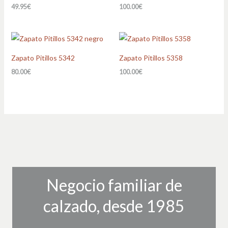
49.95
€
100.00
€
Zapato Pitillos 5342
Zapato Pitillos 5358
80.00
€
100.00
€
Negocio familiar de
calzado, desde 1985