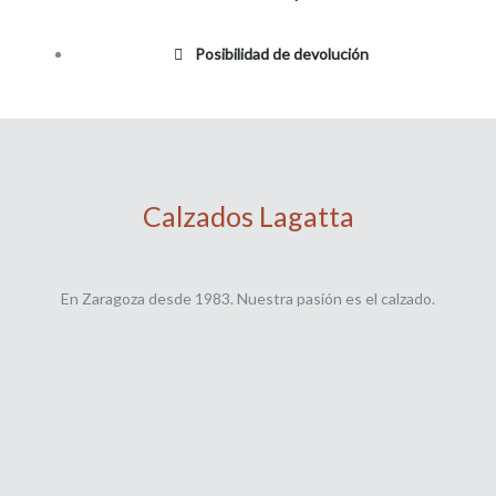
Posibilidad de devolución
Calzados Lagatta
En Zaragoza desde 1983. Nuestra pasión es el calzado.