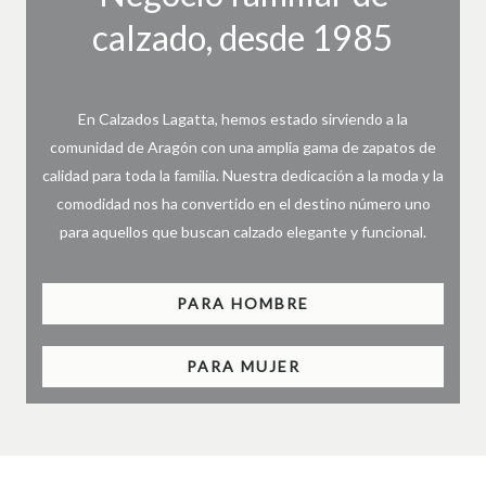
calzado, desde 1985
En Calzados Lagatta, hemos estado sirviendo a la
comunidad de Aragón con una amplia gama de zapatos de
calidad para toda la familia. Nuestra dedicación a la moda y la
comodidad nos ha convertido en el destino número uno
para aquellos que buscan calzado elegante y funcional.
PARA HOMBRE
PARA MUJER