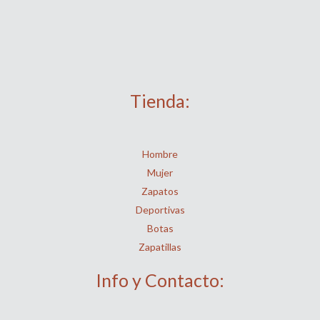
Tienda:
Hombre
Mujer
Zapatos
Deportivas
Botas
Zapatillas
Info y Contacto: