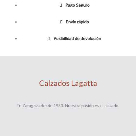
Pago Seguro
Envío rápido
Posibilidad de devolución
Calzados Lagatta
En Zaragoza desde 1983. Nuestra pasión es el calzado.