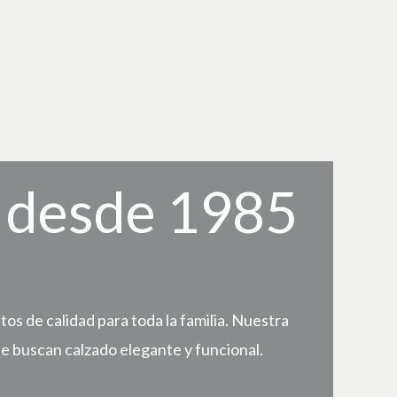
, desde 1985
s de calidad para toda la familia. Nuestra
e buscan calzado elegante y funcional.