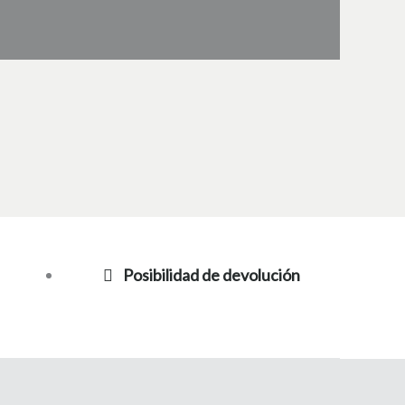
Posibilidad de devolución