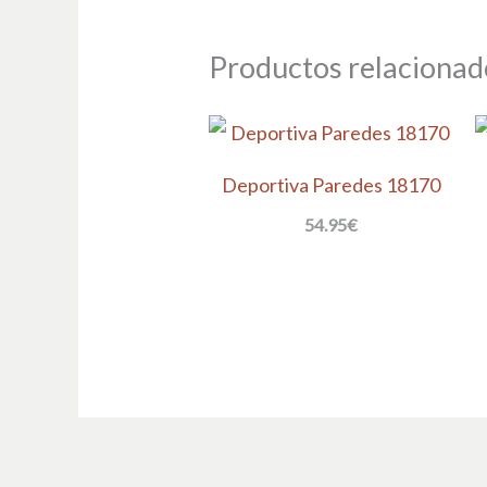
Productos relacionad
Deportiva Paredes 18170
54.95
€