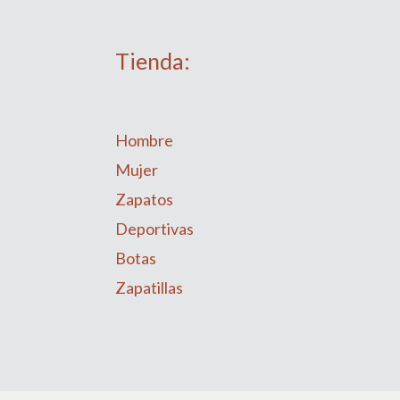
Tienda:
Hombre
Mujer
Zapatos
Deportivas
Botas
Zapatillas