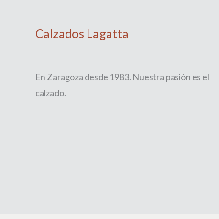
Calzados Lagatta
En Zaragoza desde 1983. Nuestra pasión es el
calzado.