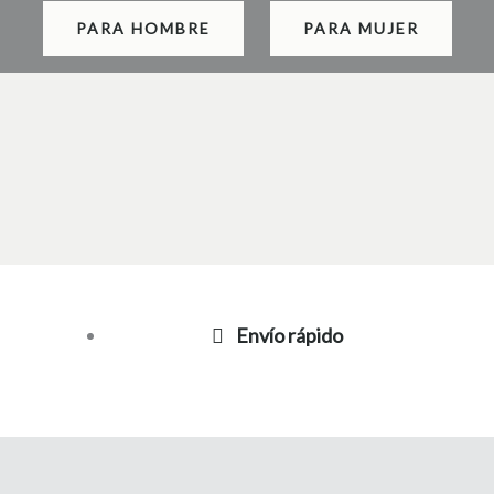
PARA HOMBRE
PARA MUJER
Envío rápido