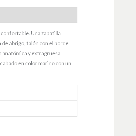
confortable. Una zapatilla
 de abrigo, talón con el borde
la anatómica y extragruesa
 Acabado en color marino con un