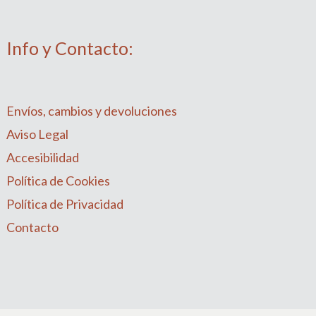
Info y Contacto:
Envíos, cambios y devoluciones
Aviso Legal
Accesibilidad
Política de Cookies
Política de Privacidad
Contacto