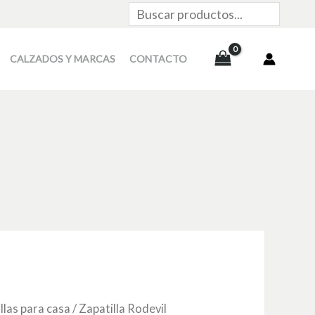
Buscar
CALZADOS Y MARCAS
CONTACTO
llas para casa
/ Zapatilla Rodevil