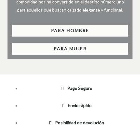
comodidad nos ha convertido en el destino número uno
para aquellos que buscan calzado elegante y funcional.
PARA HOMBRE
PARA MUJER
Pago Seguro
Envío rápido
Posibilidad de devolución