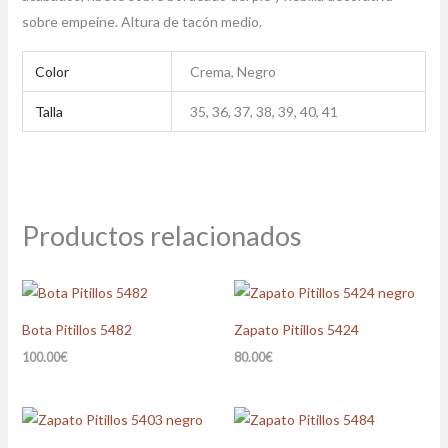
sobre empeine. Altura de tacón medio.
Color
Crema, Negro
Talla
35, 36, 37, 38, 39, 40, 41
Productos relacionados
Bota Pitillos 5482
Zapato Pitillos 5424
100.00
€
80.00
€