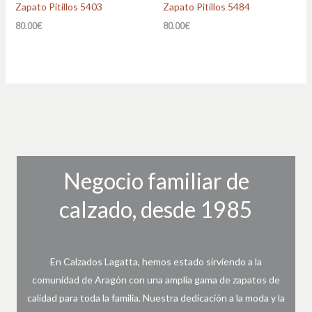
Zapato Pitillos 5403
Zapato Pitillos 5484
80.00
€
80.00
€
Negocio familiar de
calzado, desde 1985
En Calzados Lagatta, hemos estado sirviendo a la
comunidad de Aragón con una amplia gama de zapatos de
calidad para toda la familia. Nuestra dedicación a la moda y la