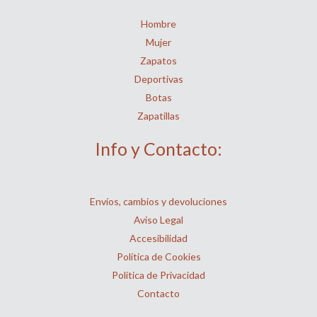
Hombre
Mujer
Zapatos
Deportivas
Botas
Zapatillas
Info y Contacto:
Envíos, cambios y devoluciones
Aviso Legal
Accesibilidad
Política de Cookies
Política de Privacidad
Contacto