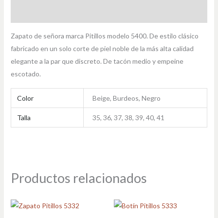
Información adicional
Zapato de señora marca Pitillos modelo 5400. De estilo clásico
fabricado en un solo corte de piel noble de la más alta calidad
elegante a la par que discreto. De tacón medio y empeine
escotado.
Color
Beige, Burdeos, Negro
Talla
35, 36, 37, 38, 39, 40, 41
Productos relacionados