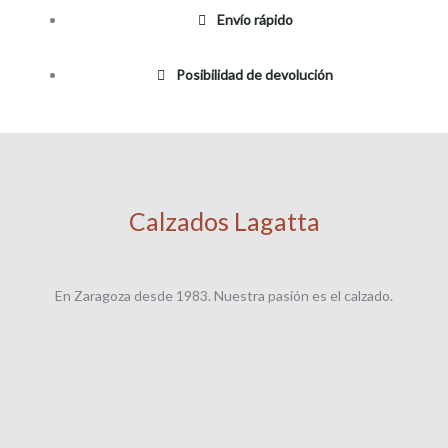
Envío rápido
Posibilidad de devolución
Calzados Lagatta
En Zaragoza desde 1983. Nuestra pasión es el calzado.