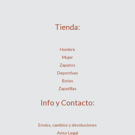
Tienda:
Hombre
Mujer
Zapatos
Deportivas
Botas
Zapatillas
Info y Contacto:
Envíos, cambios y devoluciones
Aviso Legal