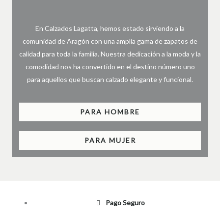
En Calzados Lagatta, hemos estado sirviendo a la
comunidad de Aragón con una amplia gama de zapatos de
calidad para toda la familia. Nuestra dedicación a la moda y la
comodidad nos ha convertido en el destino número uno
para aquellos que buscan calzado elegante y funcional.
PARA HOMBRE
PARA MUJER
Pago Seguro