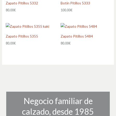
Zapato Pitillos 5332
Botín Pitillos 5333
80.00
€
100.00
€
Zapato Pitillos 5355
Zapato Pitillos 5484
80.00
€
80.00
€
Negocio familiar de
calzado, desde 1985