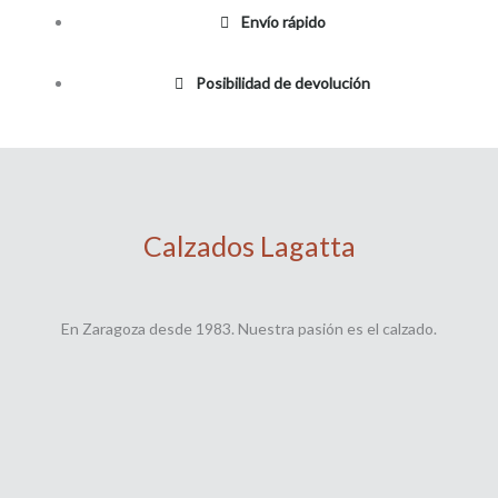
Envío rápido
Posibilidad de devolución
Calzados Lagatta
En Zaragoza desde 1983. Nuestra pasión es el calzado.