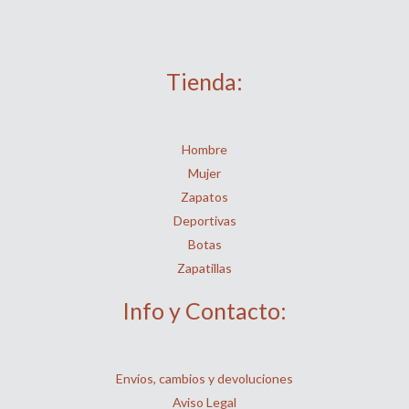
Tienda:
Hombre
Mujer
Zapatos
Deportivas
Botas
Zapatillas
Info y Contacto:
Envíos, cambios y devoluciones
Aviso Legal