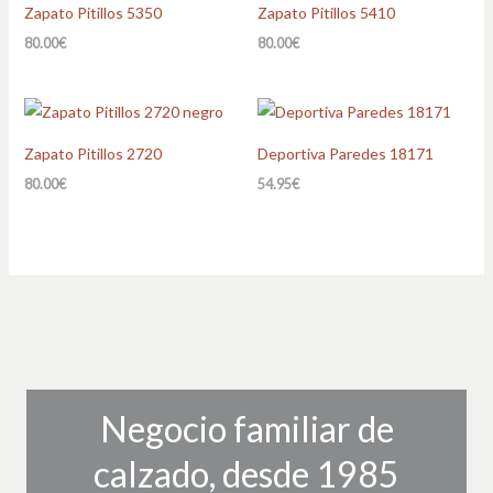
Zapato Pitillos 5350
Zapato Pitillos 5410
80.00
€
80.00
€
Zapato Pitillos 2720
Deportiva Paredes 18171
80.00
€
54.95
€
Negocio familiar de
calzado, desde 1985