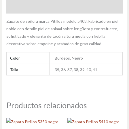
Información adicional
Zapato de señora marca Pitillos modelo 5403. Fabricado en piel
noble con detalle piel de animal sobre lengüeta y contrafuerte,
sofisticado y elegante de tacón altura media con hebilla
decorativa sobre empeine y acabados de gran calidad.
Color
Burdeos, Negro
Talla
35, 36, 37, 38, 39, 40, 41
Productos relacionados