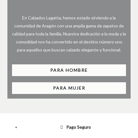
En Calzados Lagatta, hemos estado sirviendo a la
comunidad de Aragón con una amplia gama de zapatos de
calidad para toda la familia. Nuestra dedicación a la moda y la
comodidad nos ha convertido en el destino número uno
para aquellos que buscan calzado elegante y funcional.
PARA HOMBRE
PARA MUJER
Pago Seguro