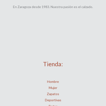
En Zaragoza desde 1983. Nuestra pasión es el calzado.
Tienda:
Hombre
Mujer
Zapatos
Deportivas