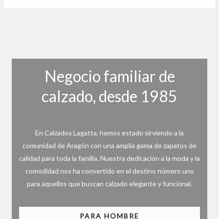
Negocio familiar de
calzado, desde 1985
En Calzados Lagatta, hemos estado sirviendo a la
comunidad de Aragón con una amplia gama de zapatos de
calidad para toda la familia. Nuestra dedicación a la moda y la
comodidad nos ha convertido en el destino número uno
para aquellos que buscan calzado elegante y funcional.
PARA HOMBRE