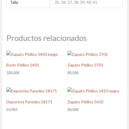
Talla
35, 36, 37, 38, 39, 40, 41
Productos relacionados
Botín Pitillos 5405
Zapato Pitillos 3701
100.00
€
80.00
€
Deportiva Paredes 18171
Zapato Pitillos 5410
54.95
€
80.00
€