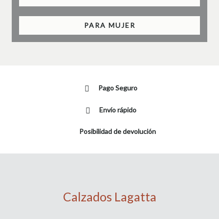
PARA MUJER
Pago Seguro
Envío rápido
Posibilidad de devolución
Calzados Lagatta