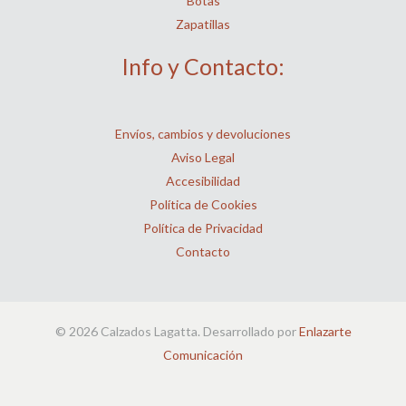
Botas
Zapatillas
Info y Contacto:
Envíos, cambios y devoluciones
Aviso Legal
Accesibilidad
Política de Cookies
Política de Privacidad
Contacto
© 2026 Calzados Lagatta. Desarrollado por
Enlazarte
Comunicación