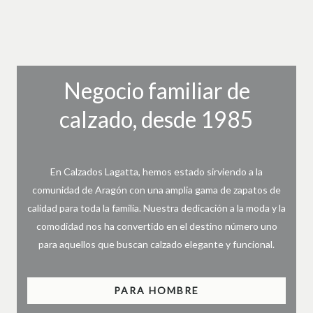
Negocio familiar de
calzado, desde 1985
En Calzados Lagatta, hemos estado sirviendo a la
comunidad de Aragón con una amplia gama de zapatos de
calidad para toda la familia. Nuestra dedicación a la moda y la
comodidad nos ha convertido en el destino número uno
para aquellos que buscan calzado elegante y funcional.
PARA HOMBRE