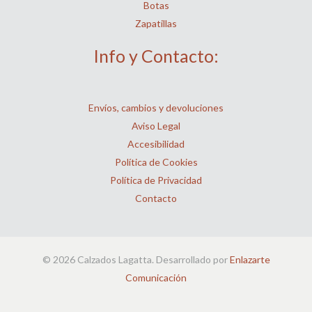
Botas
Zapatillas
Info y Contacto:
Envíos, cambios y devoluciones
Aviso Legal
Accesibilidad
Política de Cookies
Política de Privacidad
Contacto
© 2026 Calzados Lagatta. Desarrollado por
Enlazarte
Comunicación