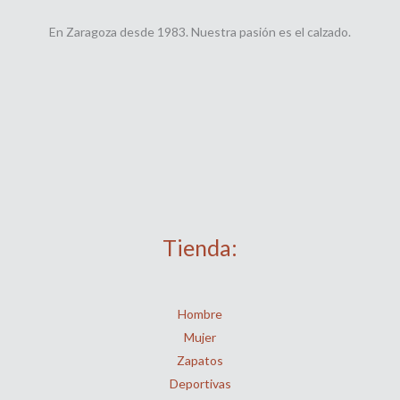
En Zaragoza desde 1983. Nuestra pasión es el calzado.
Tienda:
Hombre
Mujer
Zapatos
Deportivas