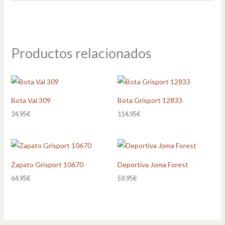
Productos relacionados
Bota Val 309
Bota Grisport 12833
24.95
€
114.95
€
Zapato Grisport 10670
Deportiva Joma Forest
64.95
€
59.95
€