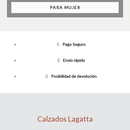
PARA MUJER
Pago Seguro
Envío rápido
Posibilidad de devolución
Calzados Lagatta