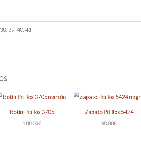
 38, 39, 40, 41
os
Botín Pitillos 3705
Zapato Pitillos 5424
100.00
€
80.00
€