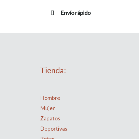
Envío rápido
Tienda:
Hombre
Mujer
Zapatos
Deportivas
Botas