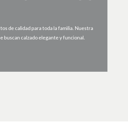
s de calidad para toda la familia. Nuestra
e buscan calzado elegante y funcional.