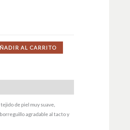
ÑADIR AL CARRITO
ejido de piel muy suave,
borreguillo agradable al tacto y