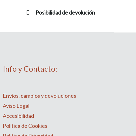
Posibilidad de devolución
Info y Contacto:
Envíos, cambios y devoluciones
Aviso Legal
Accesibilidad
Política de Cookies
Política de Privacidad