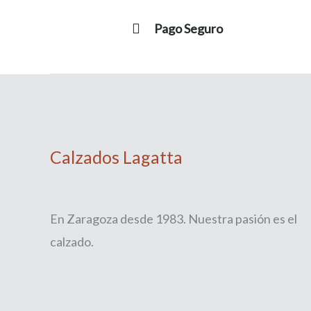
Pago Seguro
Calzados Lagatta
En Zaragoza desde 1983. Nuestra pasión es el
calzado.