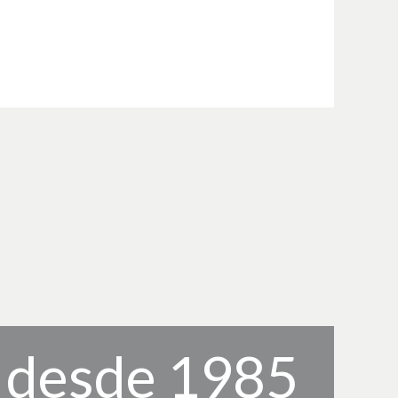
, desde 1985