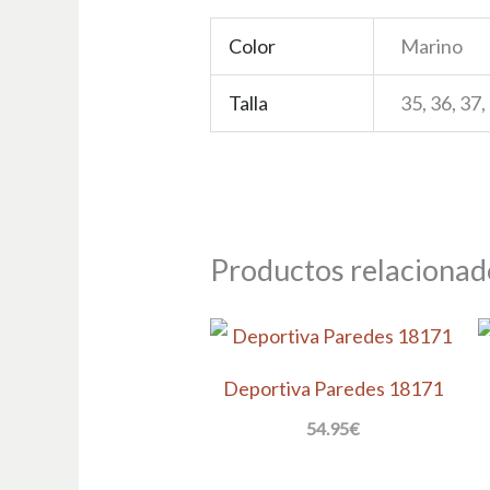
Color
Marino
Talla
35, 36, 37,
Productos relacionad
Deportiva Paredes 18171
54.95
€