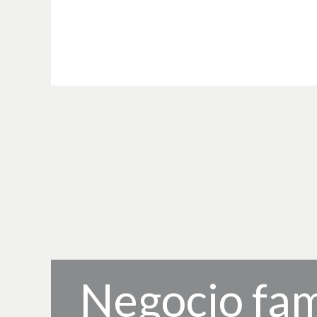
Negocio fam