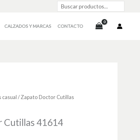
Buscar
CALZADOS Y MARCAS
CONTACTO
 casual
/ Zapato Doctor Cutillas
 Cutillas 41614