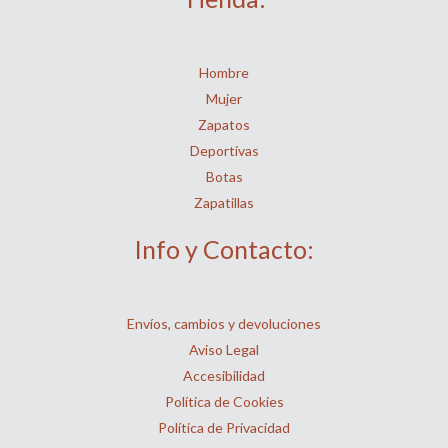
Hombre
Mujer
Zapatos
Deportivas
Botas
Zapatillas
Info y Contacto:
Envíos, cambios y devoluciones
Aviso Legal
Accesibilidad
Política de Cookies
Política de Privacidad