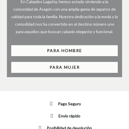
En Calzados Lagatta, hemos estado sirviendo a la
comunidad de Aragón con una amplia gama de zapatos de
calidad para toda la familia. Nuestra dedicación a la moda y la
comodidad nos ha convertido en el destino número uno
para aquellos que buscan calzado elegante y funcional.
PARA HOMBRE
PARA MUJER
Pago Seguro
Envío rápido
Posibilidad de devolución