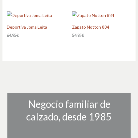
Deportiva Joma Leita
Zapato Notton 884
64.95
€
54.95
€
Negocio familiar de
calzado, desde 1985