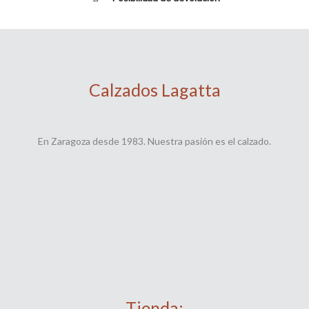
Calzados Lagatta
En Zaragoza desde 1983. Nuestra pasión es el calzado.
Tienda: