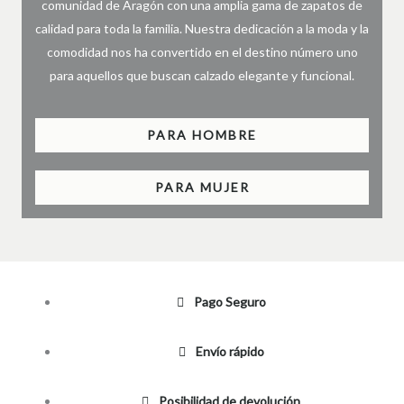
comunidad de Aragón con una amplia gama de zapatos de
calidad para toda la familia. Nuestra dedicación a la moda y la
comodidad nos ha convertido en el destino número uno
para aquellos que buscan calzado elegante y funcional.
PARA HOMBRE
PARA MUJER
Pago Seguro
Envío rápido
Posibilidad de devolución