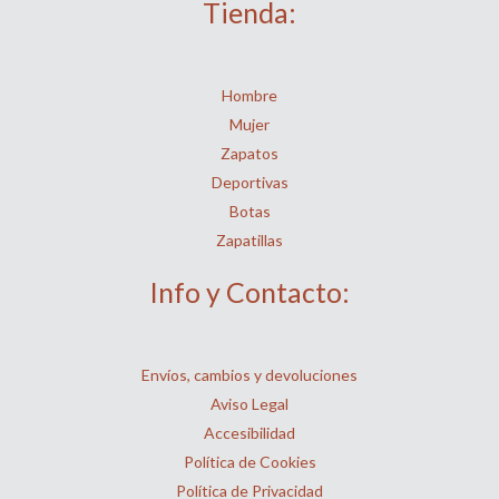
Tienda:
Hombre
Mujer
Zapatos
Deportivas
Botas
Zapatillas
Info y Contacto:
Envíos, cambios y devoluciones
Aviso Legal
Accesibilidad
Política de Cookies
Política de Privacidad