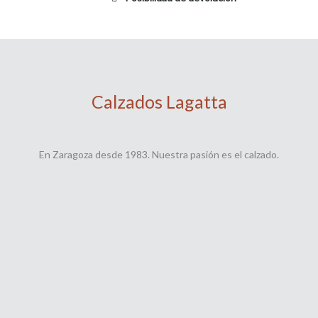
Calzados Lagatta
En Zaragoza desde 1983. Nuestra pasión es el calzado.