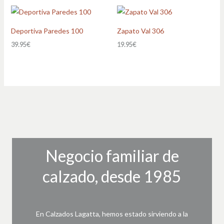
Deportiva Paredes 100
Zapato Val 306
39.95
€
19.95
€
Negocio familiar de
calzado, desde 1985
En Calzados Lagatta, hemos estado sirviendo a la