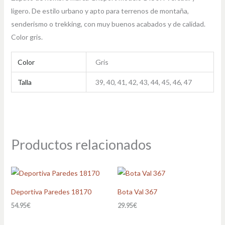
ligero. De estilo urbano y apto para terrenos de montaña,
senderismo o trekking, con muy buenos acabados y de calidad.
Color gris.
Color
Gris
Talla
39, 40, 41, 42, 43, 44, 45, 46, 47
Productos relacionados
Deportiva Paredes 18170
Bota Val 367
54.95
€
29.95
€