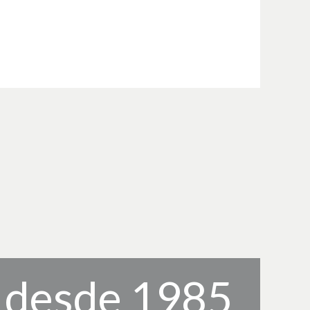
, desde 1985