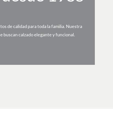
s de calidad para toda la familia. Nuestra
e buscan calzado elegante y funcional.