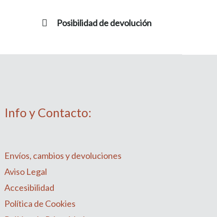
Posibilidad de devolución
Info y Contacto:
Envíos, cambios y devoluciones
Aviso Legal
Accesibilidad
Política de Cookies