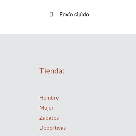
Envío rápido
Tienda:
Hombre
Mujer
Zapatos
Deportivas