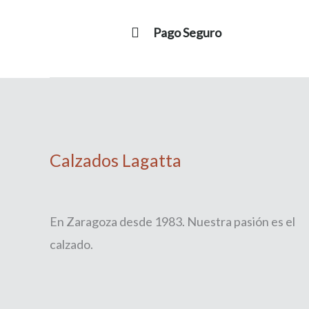
Pago Seguro
Calzados Lagatta
En Zaragoza desde 1983. Nuestra pasión es el
calzado.