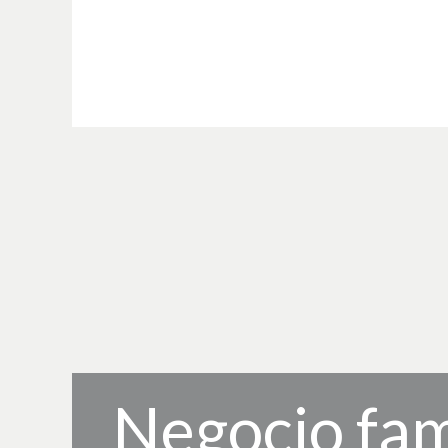
Negocio fam