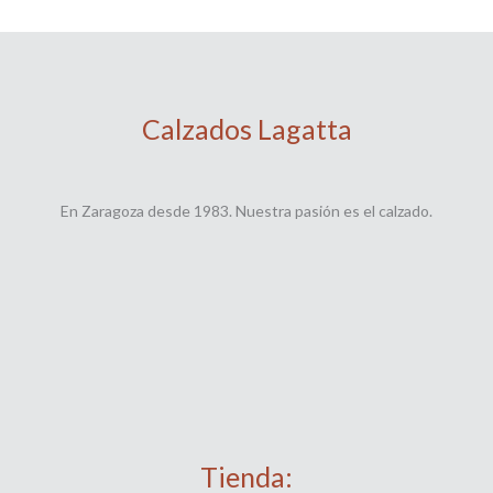
Calzados Lagatta
En Zaragoza desde 1983. Nuestra pasión es el calzado.
Tienda: