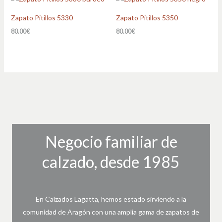
Zapato Pitillos 5330
Zapato Pitillos 5350
80.00
€
80.00
€
Negocio familiar de
calzado, desde 1985
En Calzados Lagatta, hemos estado sirviendo a la
comunidad de Aragón con una amplia gama de zapatos de