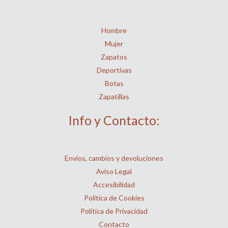
Hombre
Mujer
Zapatos
Deportivas
Botas
Zapatillas
Info y Contacto:
Envíos, cambios y devoluciones
Aviso Legal
Accesibilidad
Política de Cookies
Política de Privacidad
Contacto