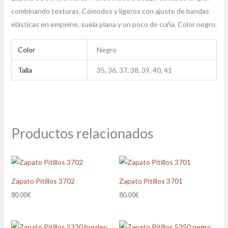
combinando texturas. Cómodos y ligeros con ajuste de bandas
elásticas en empeine, suela plana y un poco de cuña. Color negro.
Color
Negro
Talla
35, 36, 37, 38, 39, 40, 41
Productos relacionados
Zapato Pitillos 3702
Zapato Pitillos 3701
80.00
€
80.00
€