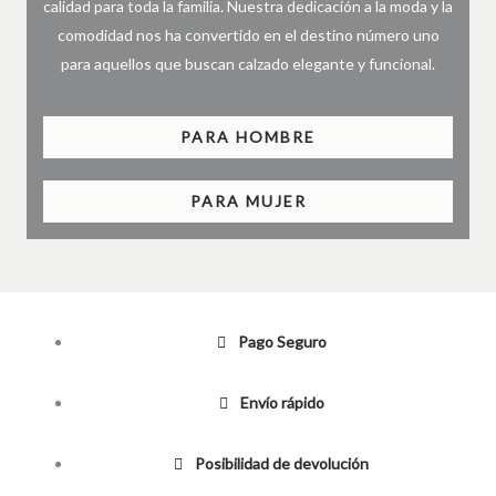
calidad para toda la familia. Nuestra dedicación a la moda y la
comodidad nos ha convertido en el destino número uno
para aquellos que buscan calzado elegante y funcional.
PARA HOMBRE
PARA MUJER
Pago Seguro
Envío rápido
Posibilidad de devolución