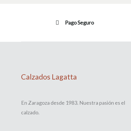
Pago Seguro
Calzados Lagatta
En Zaragoza desde 1983. Nuestra pasión es el
calzado.