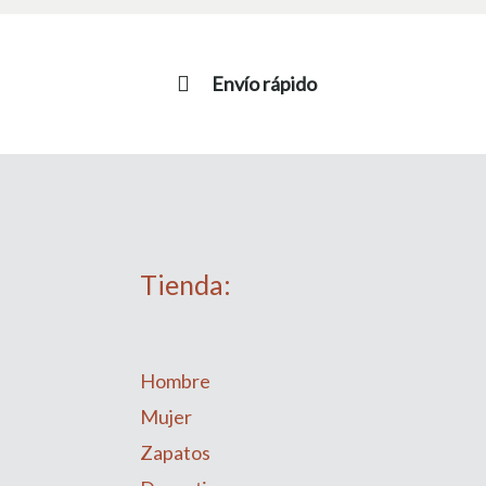
Envío rápido
Tienda:
Hombre
Mujer
Zapatos