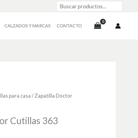
Buscar
CALZADOS Y MARCAS
CONTACTO
llas para casa
/ Zapatilla Doctor
or Cutillas 363