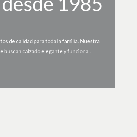
, desde 1985
s de calidad para toda la familia. Nuestra
e buscan calzado elegante y funcional.