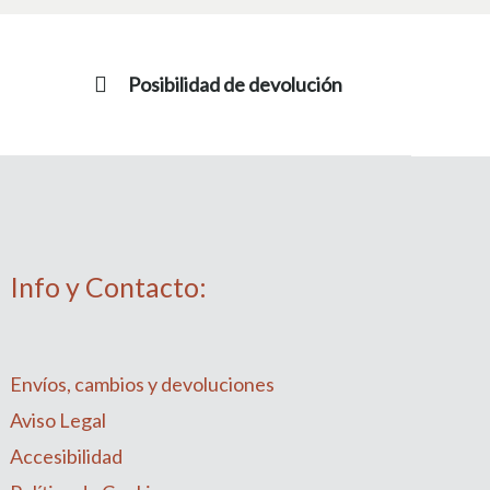
Posibilidad de devolución
Info y Contacto:
Envíos, cambios y devoluciones
Aviso Legal
Accesibilidad