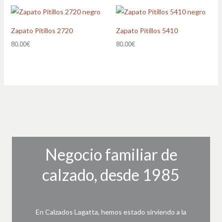
Zapato Pitillos 2720
Zapato Pitillos 5410
80.00
€
80.00
€
Negocio familiar de
calzado, desde 1985
En Calzados Lagatta, hemos estado sirviendo a la