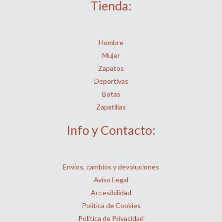
Tienda:
Hombre
Mujer
Zapatos
Deportivas
Botas
Zapatillas
Info y Contacto:
Envíos, cambios y devoluciones
Aviso Legal
Accesibilidad
Política de Cookies
Política de Privacidad