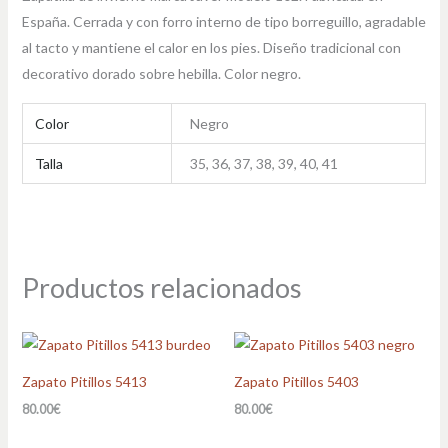
España. Cerrada y con forro interno de tipo borreguillo, agradable
al tacto y mantiene el calor en los pies. Diseño tradicional con
decorativo dorado sobre hebilla. Color negro.
Color
Negro
Talla
35, 36, 37, 38, 39, 40, 41
Productos relacionados
Zapato Pitillos 5413
Zapato Pitillos 5403
80.00
€
80.00
€