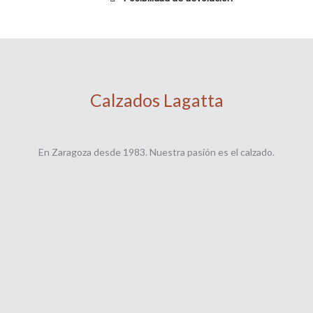
Calzados Lagatta
En Zaragoza desde 1983. Nuestra pasión es el calzado.