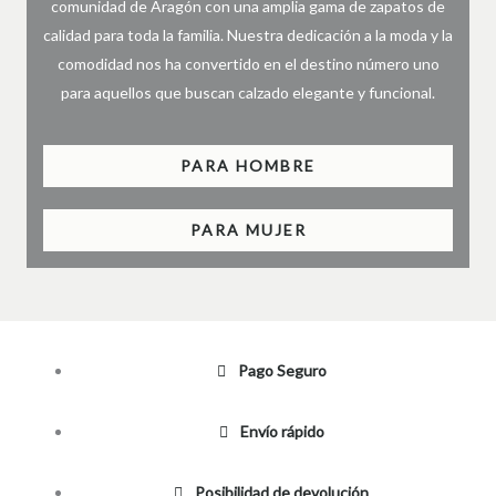
comunidad de Aragón con una amplia gama de zapatos de
calidad para toda la familia. Nuestra dedicación a la moda y la
comodidad nos ha convertido en el destino número uno
para aquellos que buscan calzado elegante y funcional.
PARA HOMBRE
PARA MUJER
Pago Seguro
Envío rápido
Posibilidad de devolución