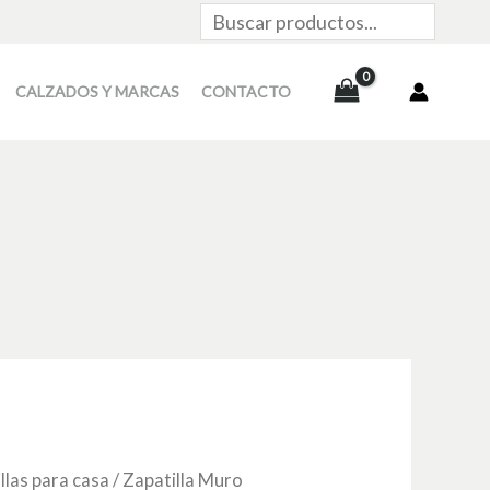
Buscar
CALZADOS Y MARCAS
CONTACTO
llas para casa
/ Zapatilla Muro