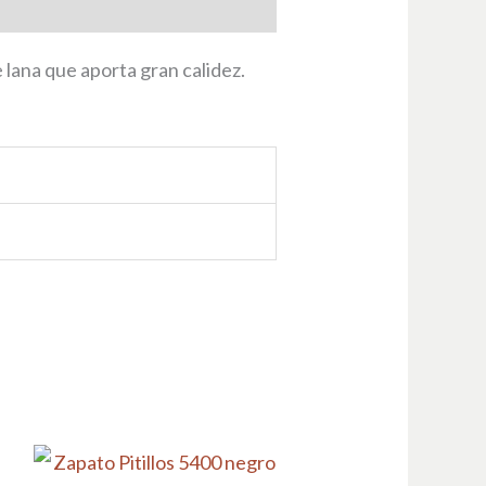
lana que aporta gran calidez.