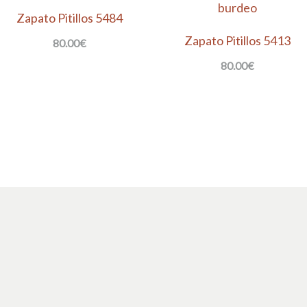
Zapato Pitillos 5484
Zapato Pitillos 5413
80.00
€
80.00
€