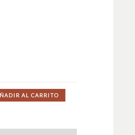
ÑADIR AL CARRITO