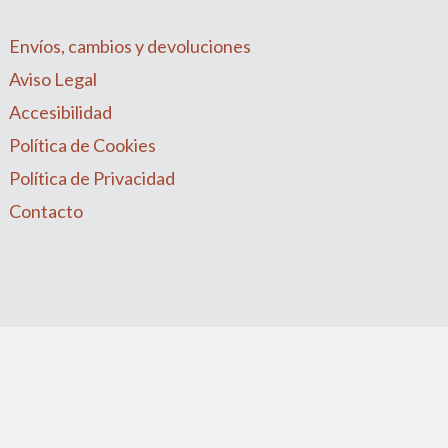
Envíos, cambios y devoluciones
Aviso Legal
Accesibilidad
Política de Cookies
Política de Privacidad
Contacto