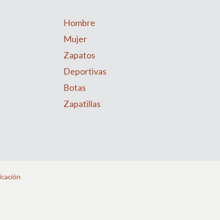
Hombre
Mujer
Zapatos
Deportivas
Botas
Zapatillas
icación