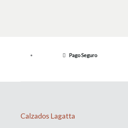
Pago Seguro
Calzados Lagatta