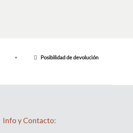
Posibilidad de devolución
Info y Contacto: