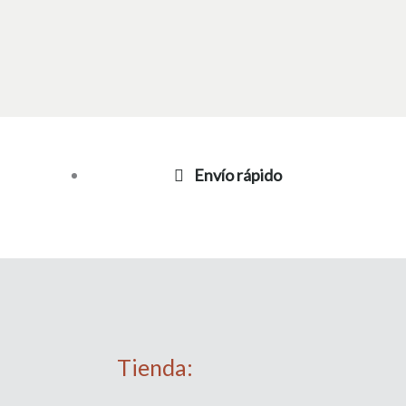
Envío rápido
Tienda: