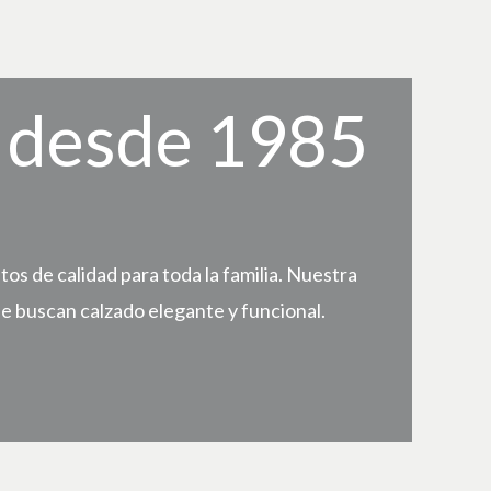
, desde 1985
s de calidad para toda la familia. Nuestra
e buscan calzado elegante y funcional.