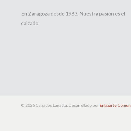
En Zaragoza desde 1983. Nuestra pasión es el
calzado.
© 2026 Calzados Lagatta. Desarrollado por
Enlazarte Comun