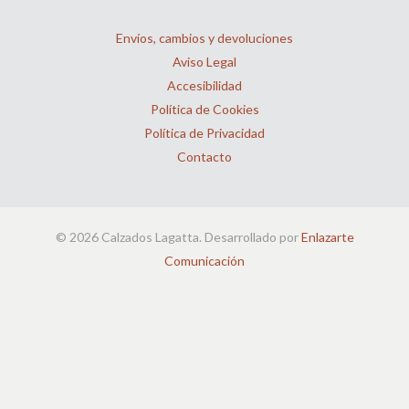
Envíos, cambios y devoluciones
Aviso Legal
Accesibilidad
Política de Cookies
Política de Privacidad
Contacto
© 2026 Calzados Lagatta. Desarrollado por
Enlazarte
Comunicación