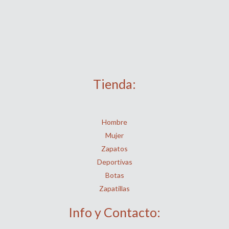
Tienda:
Hombre
Mujer
Zapatos
Deportivas
Botas
Zapatillas
Info y Contacto: