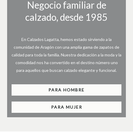
Negocio familiar de
calzado, desde 1985
En Calzados Lagatta, hemos estado sirviendo a la
comunidad de Aragón con una amplia gama de zapatos de
calidad para toda la familia. Nuestra dedicación a la moda y la
comodidad nos ha convertido en el destino número uno
para aquellos que buscan calzado elegante y funcional.
PARA HOMBRE
PARA MUJER