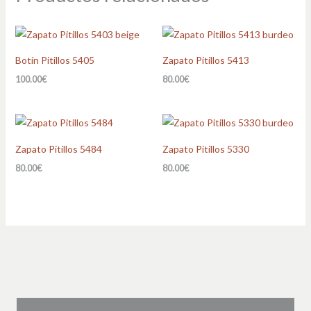
Botín Pitillos 5405
Zapato Pitillos 5413
100.00
€
80.00
€
Zapato Pitillos 5484
Zapato Pitillos 5330
80.00
€
80.00
€