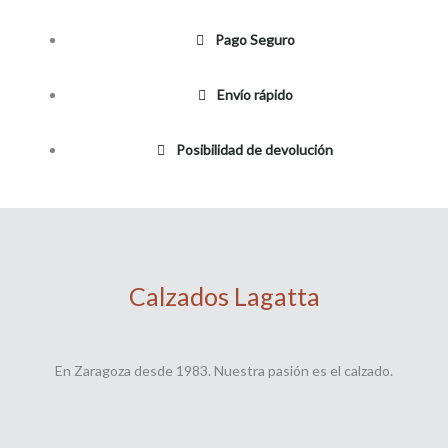
Pago Seguro
Envío rápido
Posibilidad de devolución
Calzados Lagatta
En Zaragoza desde 1983. Nuestra pasión es el calzado.