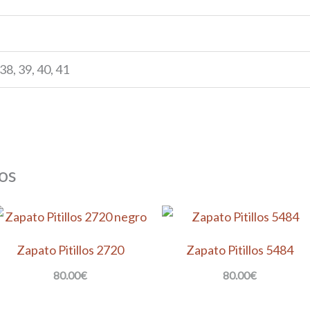
 38, 39, 40, 41
os
Zapato Pitillos 2720
Zapato Pitillos 5484
80.00
€
80.00
€