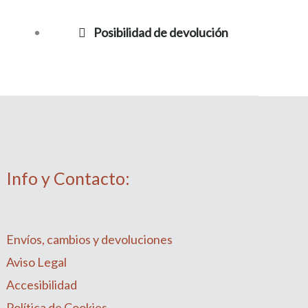
Posibilidad de devolución
Info y Contacto:
Envíos, cambios y devoluciones
Aviso Legal
Accesibilidad
Política de Cookies