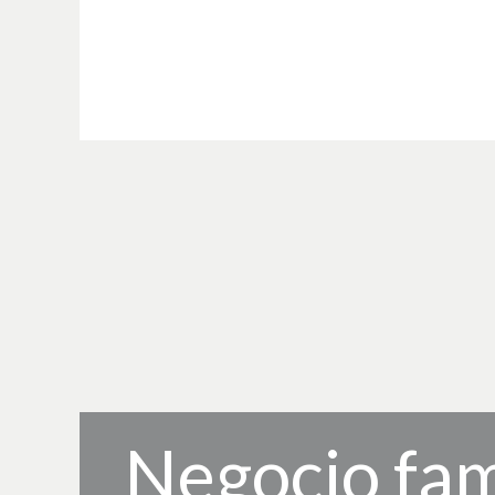
Negocio fam