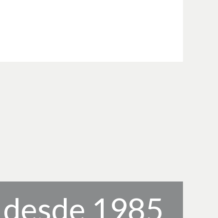
, desde 1985