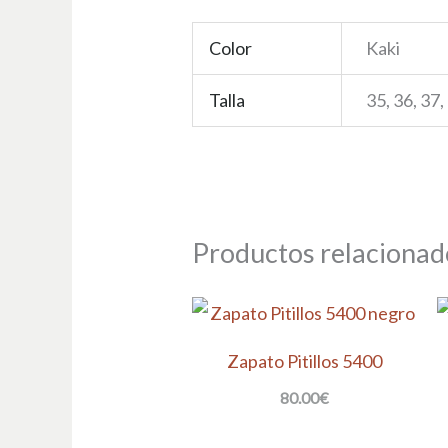
Color
Kaki
Talla
35, 36, 37,
Productos relacionad
Zapato Pitillos 5400
80.00
€