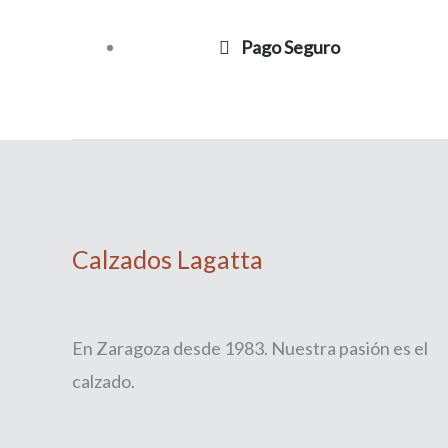
Pago Seguro
Calzados Lagatta
En Zaragoza desde 1983. Nuestra pasión es el
calzado.