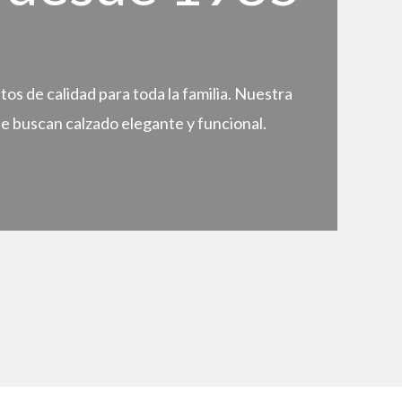
s de calidad para toda la familia. Nuestra
e buscan calzado elegante y funcional.