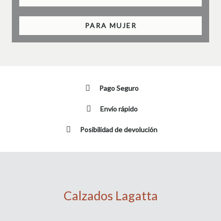
PARA MUJER
Pago Seguro
Envío rápido
Posibilidad de devolución
Calzados Lagatta