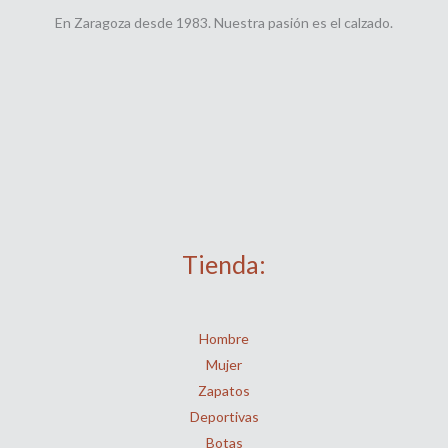
En Zaragoza desde 1983. Nuestra pasión es el calzado.
Tienda:
Hombre
Mujer
Zapatos
Deportivas
Botas