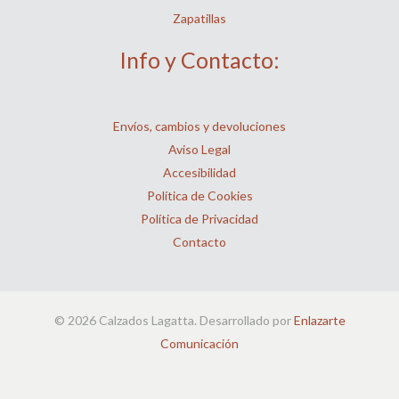
Zapatillas
Info y Contacto:
Envíos, cambios y devoluciones
Aviso Legal
Accesibilidad
Política de Cookies
Política de Privacidad
Contacto
© 2026 Calzados Lagatta. Desarrollado por
Enlazarte
Comunicación