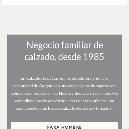
Negocio familiar de
calzado, desde 1985
En Calzados Lagatta, hemos estado sirviendo a la
comunidad de Aragón con una amplia gama de zapatos de
calidad para toda la familia. Nuestra dedicación a la moda y la
comodidad nos ha convertido en el destino número uno
para aquellos que buscan calzado elegante y funcional.
PARA HOMBRE